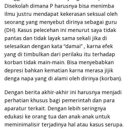
Disekolah dimana P harusnya bisa menimba
Ilmu justru mendapat kekerasan seksual oleh
seorang yang menyebut dirinya sebagai guru
(DH). Kasus pelecehan ini menurut saya tidak
pantas dan tidak layak sama sekali jika di
selesaikan dengan kata “damai” , karna efek
yang di timbulkan dari perilaku itu terhadap
korban tidak main-main. Bisa menyebabkan
depresi bahkan kematian karna merasa jijik
denga napa yang di alami oleh dirinya (korban).
Dengan berita akhir-akhir ini harusnya menjadi
perhatian khusus bagi pemerintah dan para
aparatur terkait. Dengan lebih seringnya
edukasi ke orang tua dan anak-anak untuk
meminimalisir terjadinya hal atau kasus serupa.