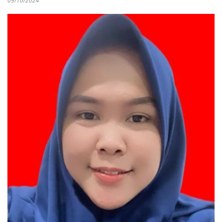
09/10/2024