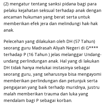
(2) mengatur tentang sanksi pidana bagi para
pelaku kejahatan seksual terhadap anak dengan
ancaman hukuman yang berat serta untuk
memberikan efek jera dan melindungi hak-hak
anak.
Pelecehan yang dilakukan oleh DH (57 Tahun)
seorang guru Madrasah Aliyah Negeri di G****
terhadap P (16 Tahun ) jelas melanggar Undang-
undang perlindungan anak. Hal yang di lakukan
DH tidak hanya melukai instasinya sebagai
seorang guru, yang seharusnya bisa mengayomi
memberikan perlindungan dan petunjuk serta
pengajaran yang baik terhadp muridnya, justru
malah memberikan trauma dan luka yang
mendalam bagi P sebagai korban.