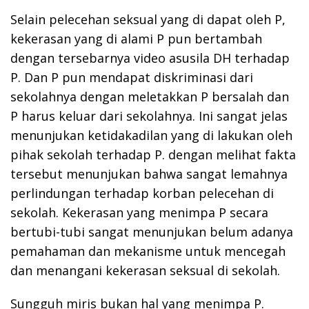
Selain pelecehan seksual yang di dapat oleh P,
kekerasan yang di alami P pun bertambah
dengan tersebarnya video asusila DH terhadap
P. Dan P pun mendapat diskriminasi dari
sekolahnya dengan meletakkan P bersalah dan
P harus keluar dari sekolahnya. Ini sangat jelas
menunjukan ketidakadilan yang di lakukan oleh
pihak sekolah terhadap P. dengan melihat fakta
tersebut menunjukan bahwa sangat lemahnya
perlindungan terhadap korban pelecehan di
sekolah. Kekerasan yang menimpa P secara
bertubi-tubi sangat menunjukan belum adanya
pemahaman dan mekanisme untuk mencegah
dan menangani kekerasan seksual di sekolah.
Sungguh miris bukan hal yang menimpa P.