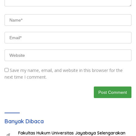
Save my name, email, and website in this browser for the
next time I comment.
Banyak Dibaca
Fakultas Hukum Universitas Jayabaya Selengarakan