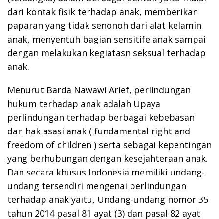
dari kontak fisik terhadap anak, memberikan
paparan yang tidak senonoh dari alat kelamin
anak, menyentuh bagian sensitife anak sampai
dengan melakukan kegiatasn seksual terhadap
anak.
Menurut Barda Nawawi Arief, perlindungan
hukum terhadap anak adalah Upaya
perlindungan terhadap berbagai kebebasan
dan hak asasi anak ( fundamental right and
freedom of children ) serta sebagai kepentingan
yang berhubungan dengan kesejahteraan anak.
Dan secara khusus Indonesia memiliki undang-
undang tersendiri mengenai perlindungan
terhadap anak yaitu, Undang-undang nomor 35
tahun 2014 pasal 81 ayat (3) dan pasal 82 ayat