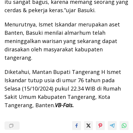
itu sangat bagus, karena memang seorang yang
cerdas & pekerja keras.”ujar Basuki.
Menurutnya, Ismet Iskandar merupakan aset
Banten, Basuki menilai almarhum telah
meninggalkan warisan yang sekarang dapat
dirasakan oleh masyarakat kabupaten
tangerang.
Diketahui, Mantan Bupati Tangerang H Ismet
Iskandar tutup usia di umur 76 tahun pada
Selasa (15/10/2024) pukul 22.34 WIB di Rumah
Sakit Umum Kabupaten Tangerang, Kota
Tangerang, Banten.
VB-Fais.