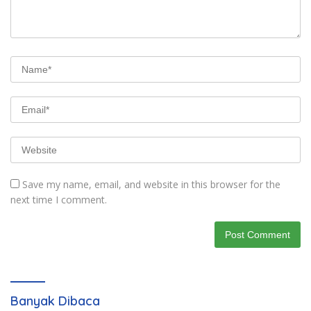
Save my name, email, and website in this browser for the
next time I comment.
Banyak Dibaca