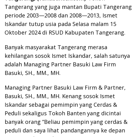
Tangerang yang juga mantan Bupati Tangerang
periode 2003—2008 dan 2008—2013, Ismet
Iskandar tutup usia pada Selasa malam 15
Oktober 2024 di RSUD Kabupaten Tangerang.
Banyak masyarakat Tangerang merasa
kehilangan sosok Ismet Iskandar, salah satunya
adalah Managing Partner Basuki Law Firm
Basuki, SH., MM., MH.
Managing Partner Basuki Law Firm & Partner,
Basuki, SH., MM., MH. Kenang sosok Ismet
Iskandar sebagai pemimpin yang Cerdas &
Peduli sekaligus Tokoh Banten yang dicintai
banyak orang “Beliau pemimpin yang cerdas &
peduli dan saya lihat pandangannya ke depan