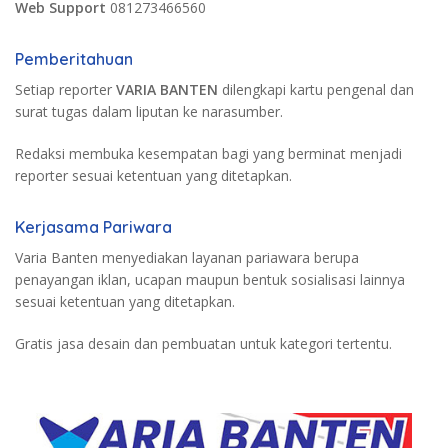
Web Support
081273466560
Pemberitahuan
Setiap reporter
VARIA BANTEN
dilengkapi kartu pengenal dan
surat tugas dalam liputan ke narasumber.
Redaksi membuka kesempatan bagi yang berminat menjadi
reporter sesuai ketentuan yang ditetapkan.
Kerjasama Pariwara
Varia Banten menyediakan layanan pariawara berupa
penayangan iklan, ucapan maupun bentuk sosialisasi lainnya
sesuai ketentuan yang ditetapkan.
Gratis jasa desain dan pembuatan untuk kategori tertentu.