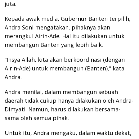
juta.
Kepada awak media, Gubernur Banten terpilih,
Andra Soni mengatakan, pihaknya akan
merangkul Airin-Ade. Hal itu dilakukan untuk
membangun Banten yang lebih baik.
“Insya Allah, kita akan berkoordinasi (dengan
Airin-Ade) untuk membangun (Banten),” kata
Andra.
Andra menilai, dalam membangun sebuah
daerah tidak cukup hanya dilakukan oleh Andra-
Dimyati. Namun, harus dilakukan bersama-
sama oleh semua pihak.
Untuk itu, Andra mengaku, dalam waktu dekat,