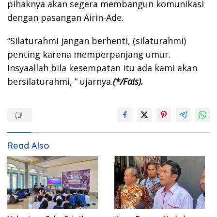
pihaknya akan segera membangun komunikasi
dengan pasangan Airin-Ade.
“Silaturahmi jangan berhenti, (silaturahmi)
penting karena memperpanjang umur.
Insyaallah bila kesempatan itu ada kami akan
bersilaturahmi, ” ujarnya.
(*/Fais).
Read Also