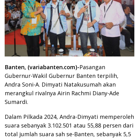
Banten, (variabanten.com)-
Pasangan
Gubernur-Wakil Gubernur Banten terpilih,
Andra Soni-A. Dimyati Natakusumah akan
merangkul rivalnya Airin Rachmi Diany-Ade
Sumardi.
Dalam Pilkada 2024, Andra-Dimyati memperoleh
suara sebanyak 3.102.501 atau 55,88 persen dari
total jumlah suara sah se-Banten, sebanyak 5,5