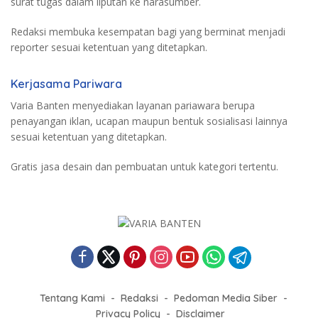
surat tugas dalam liputan ke narasumber.
Redaksi membuka kesempatan bagi yang berminat menjadi
reporter sesuai ketentuan yang ditetapkan.
Kerjasama Pariwara
Varia Banten menyediakan layanan pariawara berupa
penayangan iklan, ucapan maupun bentuk sosialisasi lainnya
sesuai ketentuan yang ditetapkan.
Gratis jasa desain dan pembuatan untuk kategori tertentu.
Tentang Kami
Redaksi
Pedoman Media Siber
Privacy Policy
Disclaimer