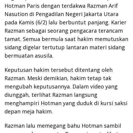
Hotman Paris dengan terdakwa Razman Arif
Nasution di Pengadilan Negeri Jakarta Utara
pada Kamis (6/2) lalu berbuntut panjang. Karier
Razman sebagai seorang pengacara terancam
tamat. Semua bermula saat hakim memutuskan
sidang digelar tertutup lantaran materi sidang
bermuatan asusila.
Keputusan hakim tersebut ditentang oleh
Razman. Meski demikian, hakim tetap tak
mengubah keputusannya. Dalam video yang
diunggah, terlihat Razman langsung
menghampiri Hotman yang duduk di kursi saksi
depan meja hakim.
Razman lalu memegang bahu Hotman sambil