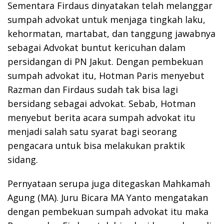
Sementara Firdaus dinyatakan telah melanggar
sumpah advokat untuk menjaga tingkah laku,
kehormatan, martabat, dan tanggung jawabnya
sebagai Advokat buntut kericuhan dalam
persidangan di PN Jakut. Dengan pembekuan
sumpah advokat itu, Hotman Paris menyebut
Razman dan Firdaus sudah tak bisa lagi
bersidang sebagai advokat. Sebab, Hotman
menyebut berita acara sumpah advokat itu
menjadi salah satu syarat bagi seorang
pengacara untuk bisa melakukan praktik
sidang.
Pernyataan serupa juga ditegaskan Mahkamah
Agung (MA). Juru Bicara MA Yanto mengatakan
dengan pembekuan sumpah advokat itu maka