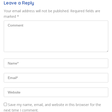
Leave a Reply
Your email address will not be published.
Required fields are
marked
*
Save my name, email, and website in this browser for the
next time I comment.