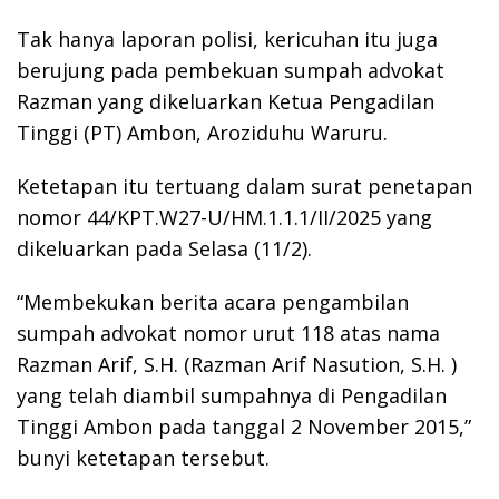
Tak hanya laporan polisi, kericuhan itu juga
berujung pada pembekuan sumpah advokat
Razman yang dikeluarkan Ketua Pengadilan
Tinggi (PT) Ambon, Aroziduhu Waruru.
Ketetapan itu tertuang dalam surat penetapan
nomor 44/KPT.W27-U/HM.1.1.1/II/2025 yang
dikeluarkan pada Selasa (11/2).
“Membekukan berita acara pengambilan
sumpah advokat nomor urut 118 atas nama
Razman Arif, S.H. (Razman Arif Nasution, S.H. )
yang telah diambil sumpahnya di Pengadilan
Tinggi Ambon pada tanggal 2 November 2015,”
bunyi ketetapan tersebut.