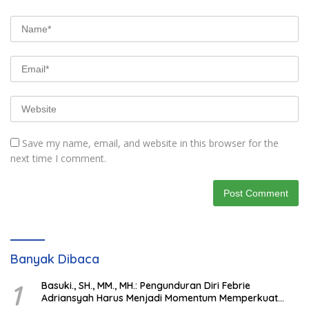
Save my name, email, and website in this browser for the
next time I comment.
Banyak Dibaca
1
Basuki., SH., MM., MH.: Pengunduran Diri Febrie
Adriansyah Harus Menjadi Momentum Memperkuat