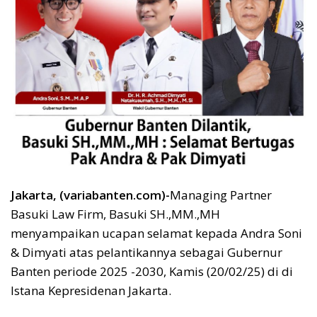
Jakarta, (variabanten.com)-
Managing Partner
Basuki Law Firm, Basuki SH.,MM.,MH
menyampaikan ucapan selamat kepada Andra Soni
& Dimyati atas pelantikannya sebagai Gubernur
Banten periode 2025 -2030, Kamis (20/02/25) di di
Istana Kepresidenan Jakarta.