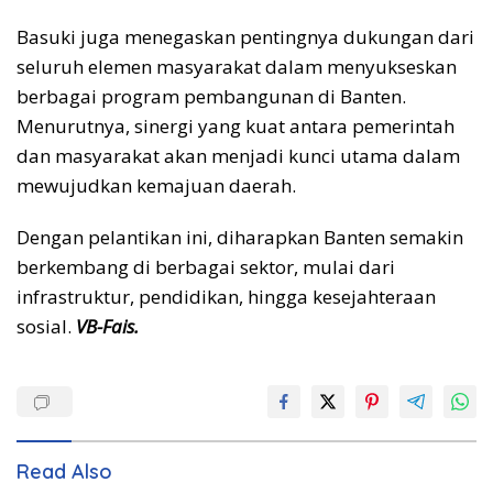
Basuki juga menegaskan pentingnya dukungan dari
seluruh elemen masyarakat dalam menyukseskan
berbagai program pembangunan di Banten.
Menurutnya, sinergi yang kuat antara pemerintah
dan masyarakat akan menjadi kunci utama dalam
mewujudkan kemajuan daerah.
Dengan pelantikan ini, diharapkan Banten semakin
berkembang di berbagai sektor, mulai dari
infrastruktur, pendidikan, hingga kesejahteraan
sosial.
VB-Fais.
Read Also