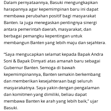
Dalam pernyataannya, Basuki mengungkapkan
harapannya agar kepemimpinan baru ini dapat
membawa perubahan positif bagi masyarakat
Banten. Ia juga menegaskan pentingnya sinergi
antara pemerintah daerah, masyarakat, dan
berbagai pemangku kepentingan untuk
membangun Banten yang lebih maju dan sejahtera.
“Saya mengucapkan selamat kepada Bapak Andra
Soni & Bapak Dimyati atas amanah baru sebagai
Gubernur Banten. Semoga di bawah
kepemimpinannya, Banten semakin berkembang
dan memberikan kesejahteraan bagi seluruh
masyarakatnya. Saya yakin dengan pengalaman
dan komitmen yang dimiliki, beliau dapat
membawa Banten ke arah yang lebih baik,” ujar
Basuki.