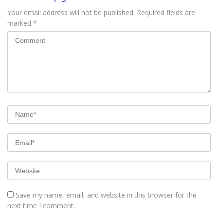
Your email address will not be published.
Required fields are
marked
*
Save my name, email, and website in this browser for the
next time I comment.