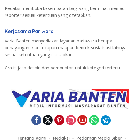
Redaksi membuka kesempatan bagi yang berminat menjadi
reporter sesuai ketentuan yang ditetapkan.
Kerjasama Pariwara
Varia Banten menyediakan layanan pariawara berupa
penayangan iklan, ucapan maupun bentuk sosialisasi lainnya
sesuai ketentuan yang ditetapkan.
Gratis jasa desain dan pembuatan untuk kategori tertentu.
Tentang Kami
Redaksi
Pedoman Media Siber