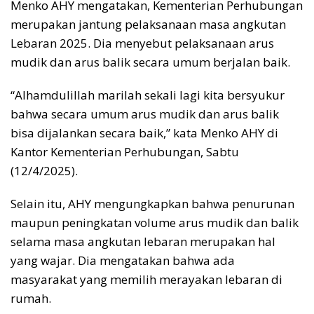
Menko AHY mengatakan, Kementerian Perhubungan
merupakan jantung pelaksanaan masa angkutan
Lebaran 2025. Dia menyebut pelaksanaan arus
mudik dan arus balik secara umum berjalan baik.
“Alhamdulillah marilah sekali lagi kita bersyukur
bahwa secara umum arus mudik dan arus balik
bisa dijalankan secara baik,” kata Menko AHY di
Kantor Kementerian Perhubungan, Sabtu
(12/4/2025).
Selain itu, AHY mengungkapkan bahwa penurunan
maupun peningkatan volume arus mudik dan balik
selama masa angkutan lebaran merupakan hal
yang wajar. Dia mengatakan bahwa ada
masyarakat yang memilih merayakan lebaran di
rumah.