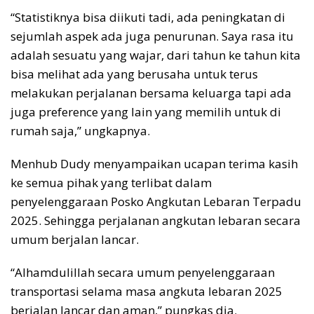
“Statistiknya bisa diikuti tadi, ada peningkatan di
sejumlah aspek ada juga penurunan. Saya rasa itu
adalah sesuatu yang wajar, dari tahun ke tahun kita
bisa melihat ada yang berusaha untuk terus
melakukan perjalanan bersama keluarga tapi ada
juga preference yang lain yang memilih untuk di
rumah saja,” ungkapnya.
Menhub Dudy menyampaikan ucapan terima kasih
ke semua pihak yang terlibat dalam
penyelenggaraan Posko Angkutan Lebaran Terpadu
2025. Sehingga perjalanan angkutan lebaran secara
umum berjalan lancar.
“Alhamdulillah secara umum penyelenggaraan
transportasi selama masa angkuta lebaran 2025
berjalan lancar dan aman,” pungkas dia.