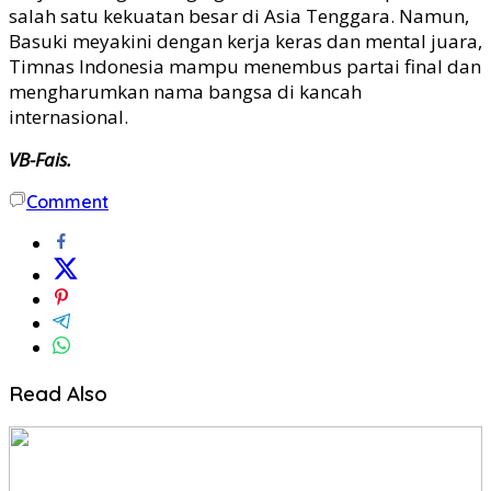
salah satu kekuatan besar di Asia Tenggara. Namun,
Basuki meyakini dengan kerja keras dan mental juara,
Timnas Indonesia mampu menembus partai final dan
mengharumkan nama bangsa di kancah
internasional.
VB-Fais.
Comment
Read Also