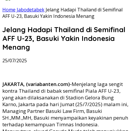
Home
Jabodetabek
Jelang Hadapi Thailand di Semifinal
AFF U-23, Basuki Yakin Indonesia Menang
Jelang Hadapi Thailand di Semifinal
AFF U-23, Basuki Yakin Indonesia
Menang
25/07/2025
JAKARTA, (variabanten.com)-
Menjelang laga sengit
kontra Thailand di babak semifinal Piala AFF U-23,
yang akan dilaksanakan di Stadion Gelora Bung
Karno, Jakarta pada hari Jumat (25/7/2025) malam ini,
Managing Partner Basuki Law Firm, Basuki
SH.,MM.,MH, Basuki menyampaikan keyakinan penuh
terhadap kemampuan Timnas Indonesia.