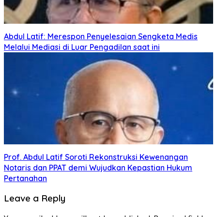
Abdul Latif: Merespon Penyelesaian Sengketa Medis
Melalui Mediasi di Luar Pengadilan saat ini
Prof. Abdul Latif Soroti Rekonstruksi Kewenangan
Notaris dan PPAT demi Wujudkan Kepastian Hukum
Pertanahan
Leave a Reply