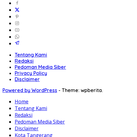
Tentang Kami
Redaksi
Pedoman Media Siber
Privacy Policy
Disclaimer
Powered by WordPress
-
Theme: wpberita.
Home
Tentang Kami
Redaksi
Pedoman Media Siber
Disclaimer
Kota Tangerang