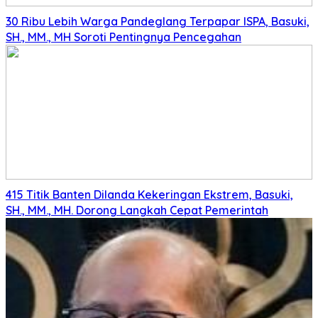
30 Ribu Lebih Warga Pandeglang Terpapar ISPA, Basuki,
SH., MM., MH Soroti Pentingnya Pencegahan
415 Titik Banten Dilanda Kekeringan Ekstrem, Basuki,
SH., MM., MH. Dorong Langkah Cepat Pemerintah