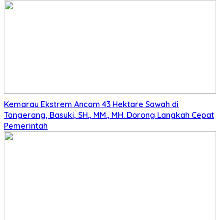
Kemarau Ekstrem Ancam 43 Hektare Sawah di
Tangerang, Basuki, SH., MM., MH. Dorong Langkah Cepat
Pemerintah