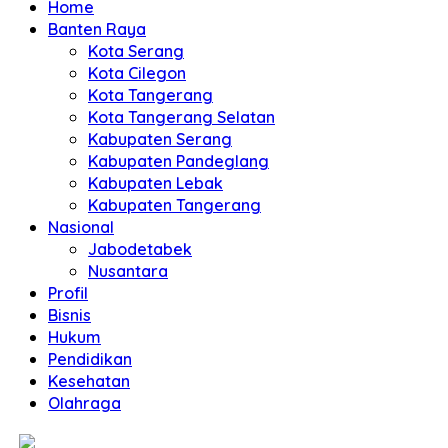
Home
Banten Raya
Kota Serang
Kota Cilegon
Kota Tangerang
Kota Tangerang Selatan
Kabupaten Serang
Kabupaten Pandeglang
Kabupaten Lebak
Kabupaten Tangerang
Nasional
Jabodetabek
Nusantara
Profil
Bisnis
Hukum
Pendidikan
Kesehatan
Olahraga