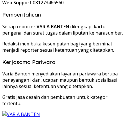
Web Support
081273466560
Pemberitahuan
Setiap reporter
VARIA BANTEN
dilengkapi kartu
pengenal dan surat tugas dalam liputan ke narasumber.
Redaksi membuka kesempatan bagi yang berminat
menjadi reporter sesuai ketentuan yang ditetapkan.
Kerjasama Pariwara
Varia Banten menyediakan layanan pariawara berupa
penayangan iklan, ucapan maupun bentuk sosialisasi
lainnya sesuai ketentuan yang ditetapkan.
Gratis jasa desain dan pembuatan untuk kategori
tertentu.