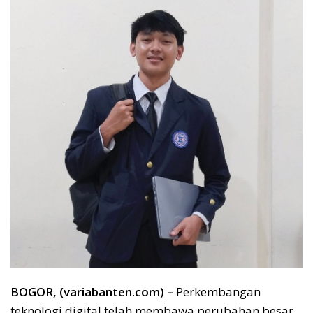
BOGOR, (variabanten.com) –
Perkembangan
teknologi digital telah membawa perubahan besar