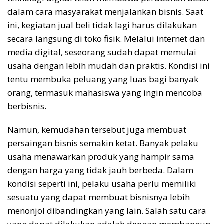
dalam cara masyarakat menjalankan bisnis. Saat
ini, kegiatan jual beli tidak lagi harus dilakukan
secara langsung di toko fisik. Melalui internet dan
media digital, seseorang sudah dapat memulai
usaha dengan lebih mudah dan praktis. Kondisi ini
tentu membuka peluang yang luas bagi banyak
orang, termasuk mahasiswa yang ingin mencoba
berbisnis.
Namun, kemudahan tersebut juga membuat
persaingan bisnis semakin ketat. Banyak pelaku
usaha menawarkan produk yang hampir sama
dengan harga yang tidak jauh berbeda. Dalam
kondisi seperti ini, pelaku usaha perlu memiliki
sesuatu yang dapat membuat bisnisnya lebih
menonjol dibandingkan yang lain. Salah satu cara