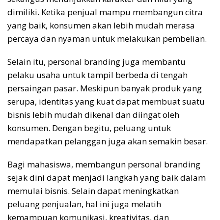
dimiliki. Ketika penjual mampu membangun citra
yang baik, konsumen akan lebih mudah merasa
percaya dan nyaman untuk melakukan pembelian.
Selain itu, personal branding juga membantu
pelaku usaha untuk tampil berbeda di tengah
persaingan pasar. Meskipun banyak produk yang
serupa, identitas yang kuat dapat membuat suatu
bisnis lebih mudah dikenal dan diingat oleh
konsumen. Dengan begitu, peluang untuk
mendapatkan pelanggan juga akan semakin besar.
Bagi mahasiswa, membangun personal branding
sejak dini dapat menjadi langkah yang baik dalam
memulai bisnis. Selain dapat meningkatkan
peluang penjualan, hal ini juga melatih
kemampuan komunikasi, kreativitas, dan