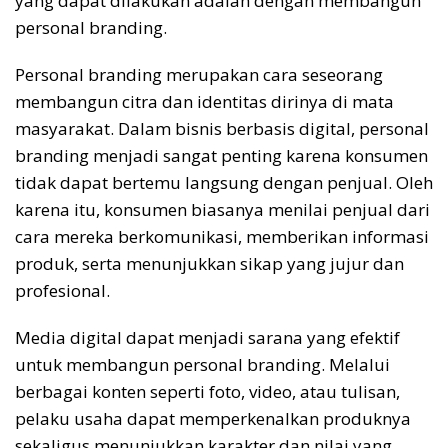
yang dapat dilakukan adalah dengan membangun
personal branding.
Personal branding merupakan cara seseorang
membangun citra dan identitas dirinya di mata
masyarakat. Dalam bisnis berbasis digital, personal
branding menjadi sangat penting karena konsumen
tidak dapat bertemu langsung dengan penjual. Oleh
karena itu, konsumen biasanya menilai penjual dari
cara mereka berkomunikasi, memberikan informasi
produk, serta menunjukkan sikap yang jujur dan
profesional.
Media digital dapat menjadi sarana yang efektif
untuk membangun personal branding. Melalui
berbagai konten seperti foto, video, atau tulisan,
pelaku usaha dapat memperkenalkan produknya
sekaligus menunjukkan karakter dan nilai yang