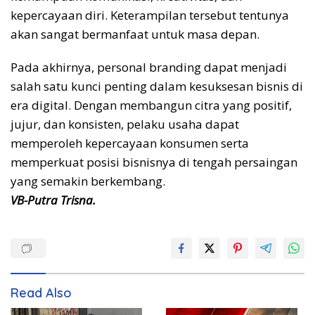
kepercayaan diri. Keterampilan tersebut tentunya
akan sangat bermanfaat untuk masa depan.
Pada akhirnya, personal branding dapat menjadi
salah satu kunci penting dalam kesuksesan bisnis di
era digital. Dengan membangun citra yang positif,
jujur, dan konsisten, pelaku usaha dapat
memperoleh kepercayaan konsumen serta
memperkuat posisi bisnisnya di tengah persaingan
yang semakin berkembang.
VB-Putra Trisna.
Read Also