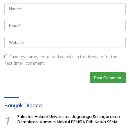
Save my name, email, and website in this browser for the
next time I comment.
Banyak Dibaca
1
Fakultas Hukum Universitas Jayabaya Selengarakan
Demokrasi Kampus Melalui PEMIRA Pilih Ketua SEMA
dan BPM