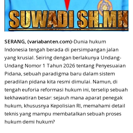
SERANG, (variabanten.com)-
Dunia hukum
Indonesia tengah berada di persimpangan jalan
yang krusial. Seiring dengan berlakunya Undang-
Undang Nomor 1 Tahun 2026 tentang Penyesuaian
Pidana, sebuah paradigma baru dalam sistem
peradilan pidana kita resmi dimulai. Namun, di
tengah euforia reformasi hukum ini, terselip sebuah
kekhawatiran besar: sejauh mana aparat penegak
hukum, khususnya Kepolisian RI, memahami detail
teknis yang mampu membatalkan sebuah proses
hukum demi hukum?