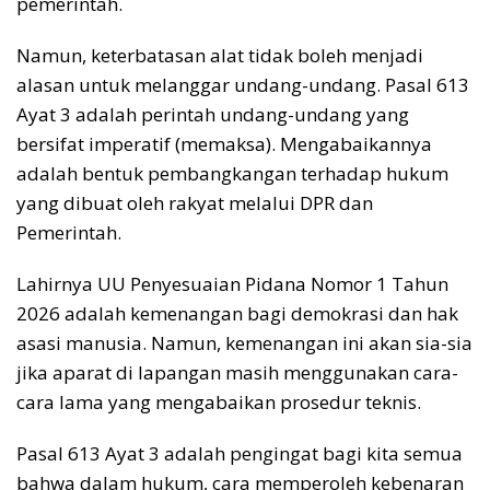
pemerintah.
Namun, keterbatasan alat tidak boleh menjadi
alasan untuk melanggar undang-undang. Pasal 613
Ayat 3 adalah perintah undang-undang yang
bersifat imperatif (memaksa). Mengabaikannya
adalah bentuk pembangkangan terhadap hukum
yang dibuat oleh rakyat melalui DPR dan
Pemerintah.
Lahirnya UU Penyesuaian Pidana Nomor 1 Tahun
2026 adalah kemenangan bagi demokrasi dan hak
asasi manusia. Namun, kemenangan ini akan sia-sia
jika aparat di lapangan masih menggunakan cara-
cara lama yang mengabaikan prosedur teknis.
Pasal 613 Ayat 3 adalah pengingat bagi kita semua
bahwa dalam hukum, cara memperoleh kebenaran