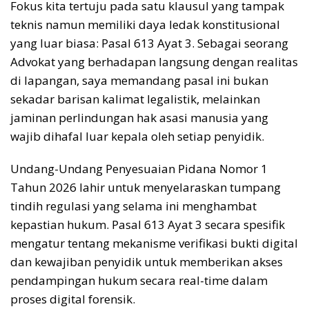
Fokus kita tertuju pada satu klausul yang tampak
teknis namun memiliki daya ledak konstitusional
yang luar biasa: Pasal 613 Ayat 3. Sebagai seorang
Advokat yang berhadapan langsung dengan realitas
di lapangan, saya memandang pasal ini bukan
sekadar barisan kalimat legalistik, melainkan
jaminan perlindungan hak asasi manusia yang
wajib dihafal luar kepala oleh setiap penyidik.
Undang-Undang Penyesuaian Pidana Nomor 1
Tahun 2026 lahir untuk menyelaraskan tumpang
tindih regulasi yang selama ini menghambat
kepastian hukum. Pasal 613 Ayat 3 secara spesifik
mengatur tentang mekanisme verifikasi bukti digital
dan kewajiban penyidik untuk memberikan akses
pendampingan hukum secara real-time dalam
proses digital forensik.