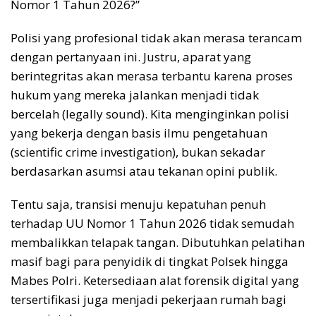
Nomor 1 Tahun 2026?”
Polisi yang profesional tidak akan merasa terancam
dengan pertanyaan ini. Justru, aparat yang
berintegritas akan merasa terbantu karena proses
hukum yang mereka jalankan menjadi tidak
bercelah (legally sound). Kita menginginkan polisi
yang bekerja dengan basis ilmu pengetahuan
(scientific crime investigation), bukan sekadar
berdasarkan asumsi atau tekanan opini publik.
Tentu saja, transisi menuju kepatuhan penuh
terhadap UU Nomor 1 Tahun 2026 tidak semudah
membalikkan telapak tangan. Dibutuhkan pelatihan
masif bagi para penyidik di tingkat Polsek hingga
Mabes Polri. Ketersediaan alat forensik digital yang
tersertifikasi juga menjadi pekerjaan rumah bagi