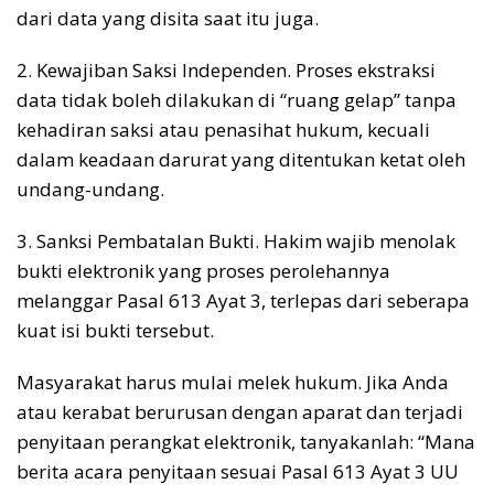
dari data yang disita saat itu juga.
2. Kewajiban Saksi Independen. Proses ekstraksi
data tidak boleh dilakukan di “ruang gelap” tanpa
kehadiran saksi atau penasihat hukum, kecuali
dalam keadaan darurat yang ditentukan ketat oleh
undang-undang.
3. Sanksi Pembatalan Bukti. Hakim wajib menolak
bukti elektronik yang proses perolehannya
melanggar Pasal 613 Ayat 3, terlepas dari seberapa
kuat isi bukti tersebut.
Masyarakat harus mulai melek hukum. Jika Anda
atau kerabat berurusan dengan aparat dan terjadi
penyitaan perangkat elektronik, tanyakanlah: “Mana
berita acara penyitaan sesuai Pasal 613 Ayat 3 UU