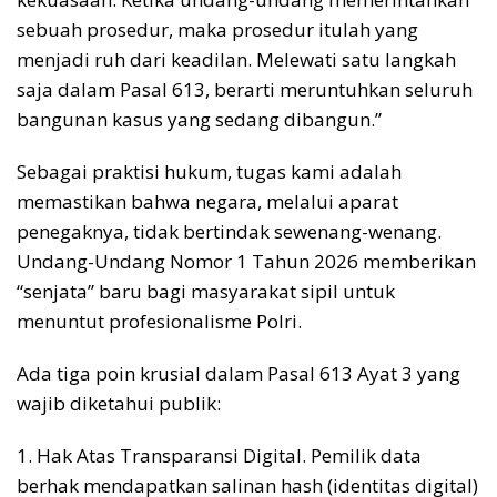
sebuah prosedur, maka prosedur itulah yang
menjadi ruh dari keadilan. Melewati satu langkah
saja dalam Pasal 613, berarti meruntuhkan seluruh
bangunan kasus yang sedang dibangun.”
Sebagai praktisi hukum, tugas kami adalah
memastikan bahwa negara, melalui aparat
penegaknya, tidak bertindak sewenang-wenang.
Undang-Undang Nomor 1 Tahun 2026 memberikan
“senjata” baru bagi masyarakat sipil untuk
menuntut profesionalisme Polri.
Ada tiga poin krusial dalam Pasal 613 Ayat 3 yang
wajib diketahui publik:
1. Hak Atas Transparansi Digital. Pemilik data
berhak mendapatkan salinan hash (identitas digital)