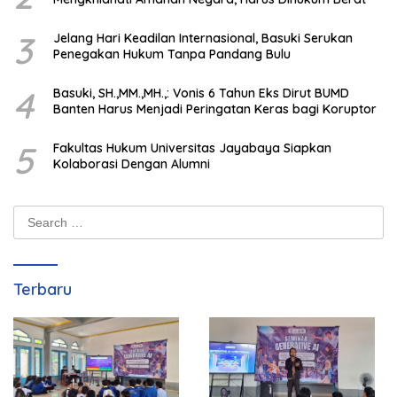
3
Jelang Hari Keadilan Internasional, Basuki Serukan
Penegakan Hukum Tanpa Pandang Bulu
4
Basuki, SH.,MM.,MH.,: Vonis 6 Tahun Eks Dirut BUMD
Banten Harus Menjadi Peringatan Keras bagi Koruptor
5
Fakultas Hukum Universitas Jayabaya Siapkan
Kolaborasi Dengan Alumni
Search
for:
Terbaru