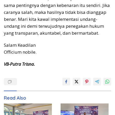
sama pentingnya dengan kebenaran itu sendiri. Jika
caranya salah, maka hasilnya tidak bisa dianggap
benar. Mari kita kawal implementasi undang-
undang ini demi terwujudnya penegakan hukum
yang transparan, akuntabel, dan bermartabat.
Salam Keadilan
Officium nobile.
VB-Putra Trisna.
Read Also