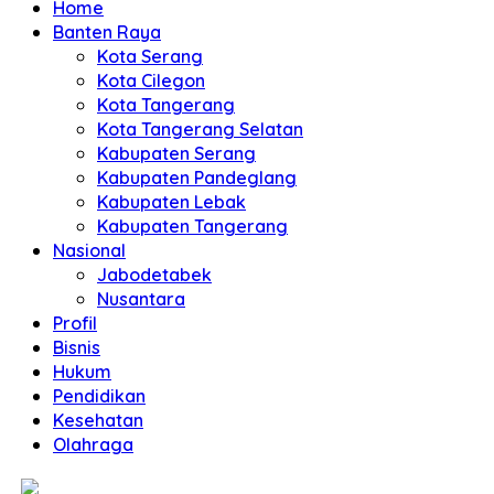
Home
Banten Raya
Kota Serang
Kota Cilegon
Kota Tangerang
Kota Tangerang Selatan
Kabupaten Serang
Kabupaten Pandeglang
Kabupaten Lebak
Kabupaten Tangerang
Nasional
Jabodetabek
Nusantara
Profil
Bisnis
Hukum
Pendidikan
Kesehatan
Olahraga