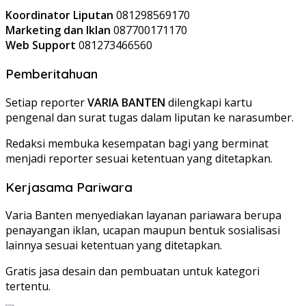
Koordinator Liputan
081298569170
Marketing dan Iklan
087700171170
Web Support
081273466560
Pemberitahuan
Setiap reporter
VARIA BANTEN
dilengkapi kartu
pengenal dan surat tugas dalam liputan ke narasumber.
Redaksi membuka kesempatan bagi yang berminat
menjadi reporter sesuai ketentuan yang ditetapkan.
Kerjasama Pariwara
Varia Banten menyediakan layanan pariawara berupa
penayangan iklan, ucapan maupun bentuk sosialisasi
lainnya sesuai ketentuan yang ditetapkan.
Gratis jasa desain dan pembuatan untuk kategori
tertentu.