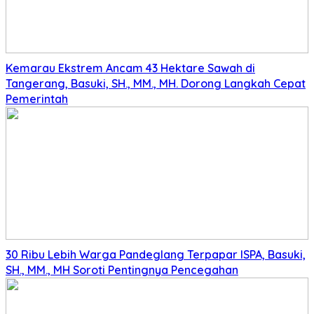
Kemarau Ekstrem Ancam 43 Hektare Sawah di
Tangerang, Basuki, SH., MM., MH. Dorong Langkah Cepat
Pemerintah
30 Ribu Lebih Warga Pandeglang Terpapar ISPA, Basuki,
SH., MM., MH Soroti Pentingnya Pencegahan