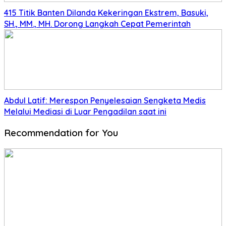
415 Titik Banten Dilanda Kekeringan Ekstrem, Basuki,
SH., MM., MH. Dorong Langkah Cepat Pemerintah
Abdul Latif: Merespon Penyelesaian Sengketa Medis
Melalui Mediasi di Luar Pengadilan saat ini
Recommendation for You