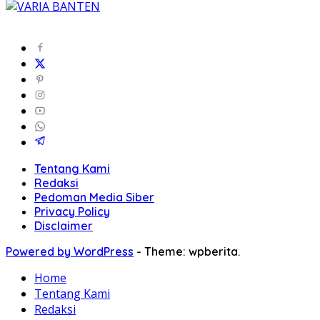
Tentang Kami
Redaksi
Pedoman Media Siber
Privacy Policy
Disclaimer
Powered by WordPress
-
Theme: wpberita.
Home
Tentang Kami
Redaksi