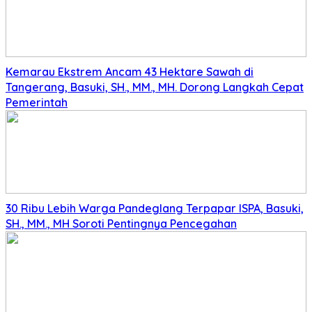
Kemarau Ekstrem Ancam 43 Hektare Sawah di
Tangerang, Basuki, SH., MM., MH. Dorong Langkah Cepat
Pemerintah
30 Ribu Lebih Warga Pandeglang Terpapar ISPA, Basuki,
SH., MM., MH Soroti Pentingnya Pencegahan