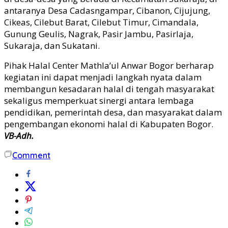
antaranya Desa Cadasngampar, Cibanon, Cijujung,
Cikeas, Cilebut Barat, Cilebut Timur, Cimandala,
Gunung Geulis, Nagrak, Pasir Jambu, Pasirlaja,
Sukaraja, dan Sukatani.
Pihak Halal Center Mathla’ul Anwar Bogor berharap
kegiatan ini dapat menjadi langkah nyata dalam
membangun kesadaran halal di tengah masyarakat
sekaligus memperkuat sinergi antara lembaga
pendidikan, pemerintah desa, dan masyarakat dalam
pengembangan ekonomi halal di Kabupaten Bogor.
VB-Adh.
Comment