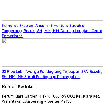
Kemarau Ekstrem Ancam 43 Hektare Sawah di
Tangerang, Basuki, SH., MM., MH. Dorong Langkah Cepat
Pemerintah
30 Ribu Lebih Warga Pandeglang Terpapar ISPA, Basuki,
SH., MM., MH Soroti Pentingnya Pencegahan
Kantor Redaksi
Perum Kiara Garden H 17 RT 006 RW OO2 Kel. Kiara Kec.
Walantaka Kota Serang – Banten 42183