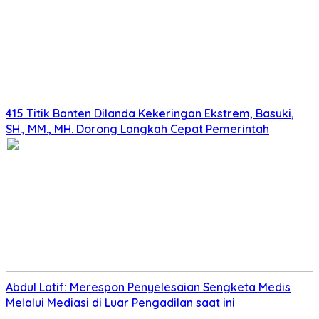
415 Titik Banten Dilanda Kekeringan Ekstrem, Basuki,
SH., MM., MH. Dorong Langkah Cepat Pemerintah
Abdul Latif: Merespon Penyelesaian Sengketa Medis
Melalui Mediasi di Luar Pengadilan saat ini