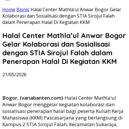
Home
Bisnis
Halal Center Mathla’ul Anwar Bogor Gelar
Kolaborasi dan Sosialisasi dengan STIA Sirojul Falah
dalam Penerapan Halal Di Kegiatan KKM
Halal Center Mathla’ul Anwar Bogor
Gelar Kolaborasi dan Sosialisasi
dengan STIA Sirojul Falah dalam
Penerapan Halal Di Kegiatan KKM
21/05/2026
Bogor, (variabanten.com)
-Halal Center Mathla’ul
Anwar Bogor menggelar kegiatan kolaborasi dan
sosialisasi penerapan halal bagi peserta Kuliah Kerja
Mahasiswa (KKM) Pascasarjana yang berlangsung di
Kampus 2 STIA Sirojul Falah, Kecamatan Sukaraja,