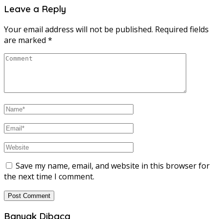
Leave a Reply
Your email address will not be published.
Required fields
are marked
*
Save my name, email, and website in this browser for
the next time I comment.
Banyak Dibaca