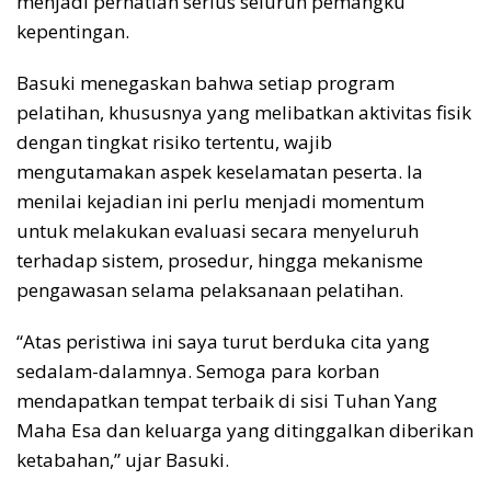
menjadi perhatian serius seluruh pemangku
kepentingan.
Basuki menegaskan bahwa setiap program
pelatihan, khususnya yang melibatkan aktivitas fisik
dengan tingkat risiko tertentu, wajib
mengutamakan aspek keselamatan peserta. Ia
menilai kejadian ini perlu menjadi momentum
untuk melakukan evaluasi secara menyeluruh
terhadap sistem, prosedur, hingga mekanisme
pengawasan selama pelaksanaan pelatihan.
“Atas peristiwa ini saya turut berduka cita yang
sedalam-dalamnya. Semoga para korban
mendapatkan tempat terbaik di sisi Tuhan Yang
Maha Esa dan keluarga yang ditinggalkan diberikan
ketabahan,” ujar Basuki.