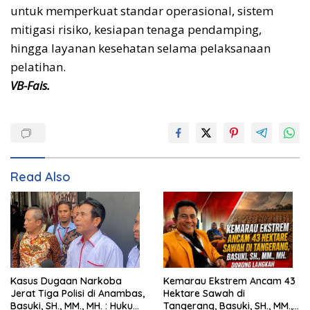
untuk memperkuat standar operasional, sistem
mitigasi risiko, kesiapan tenaga pendamping,
hingga layanan kesehatan selama pelaksanaan
pelatihan.
VB-Fais.
Read Also
Kasus Dugaan Narkoba
Kemarau Ekstrem Ancam 43
Jerat Tiga Polisi di Anambas,
Hektare Sawah di
Basuki, SH., MM., MH. : Hukum
Tangerang, Basuki, SH., MM.,