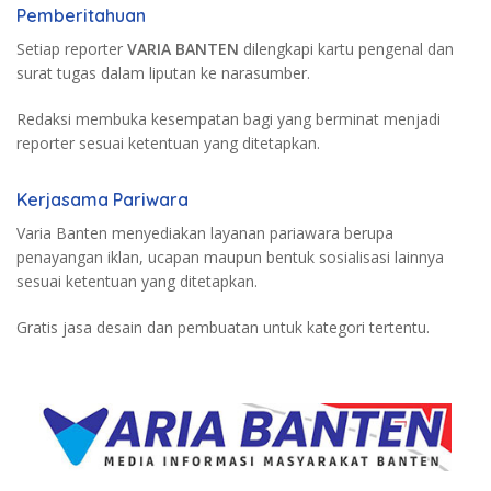
Pemberitahuan
Setiap reporter
VARIA BANTEN
dilengkapi kartu pengenal dan
surat tugas dalam liputan ke narasumber.
Redaksi membuka kesempatan bagi yang berminat menjadi
reporter sesuai ketentuan yang ditetapkan.
Kerjasama Pariwara
Varia Banten menyediakan layanan pariawara berupa
penayangan iklan, ucapan maupun bentuk sosialisasi lainnya
sesuai ketentuan yang ditetapkan.
Gratis jasa desain dan pembuatan untuk kategori tertentu.