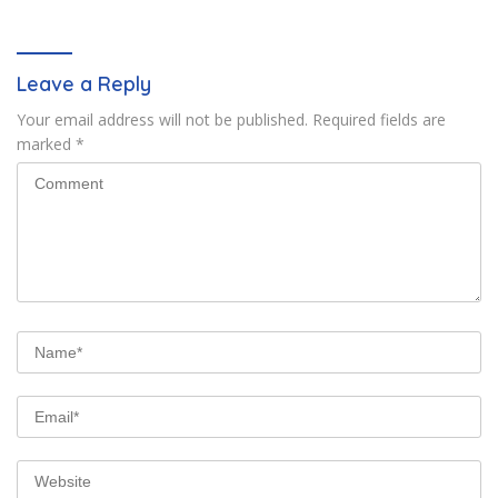
Pertanahan
Leave a Reply
Your email address will not be published.
Required fields are
marked
*