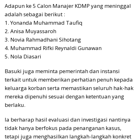
Adapun ke 5 Calon Manajer KDMP yang meninggal
adalah sebagai berikut :
1. Yonanda Muhammad Taufiq
2. Anisa Muyassaroh
3. Novia Rahmadhani Sihotang
4. Muhammad Rifki Reynaldi Gunawan
5. Nola Diasari
Basuki juga meminta pemerintah dan instansi
terkait untuk memberikan perhatian penuh kepada
keluarga korban serta memastikan seluruh hak-hak
mereka dipenuhi sesuai dengan ketentuan yang
berlaku.
Ia berharap hasil evaluasi dan investigasi nantinya
tidak hanya berfokus pada penanganan kasus,
tetapi juga menghasilkan langkah-langkah konkret