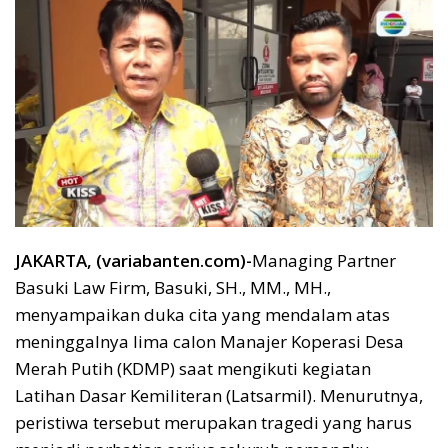
JAKARTA, (variabanten.com)-
Managing Partner
Basuki Law Firm, Basuki, SH., MM., MH.,
menyampaikan duka cita yang mendalam atas
meninggalnya lima calon Manajer Koperasi Desa
Merah Putih (KDMP) saat mengikuti kegiatan
Latihan Dasar Kemiliteran (Latsarmil). Menurutnya,
peristiwa tersebut merupakan tragedi yang harus