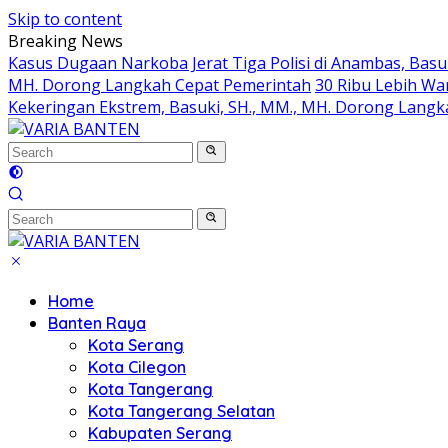
Skip to content
Breaking News
Kasus Dugaan Narkoba Jerat Tiga Polisi di Anambas, Basu
MH. Dorong Langkah Cepat Pemerintah
30 Ribu Lebih Wa
Kekeringan Ekstrem, Basuki, SH., MM., MH. Dorong Lang
Home
Banten Raya
Kota Serang
Kota Cilegon
Kota Tangerang
Kota Tangerang Selatan
Kabupaten Serang