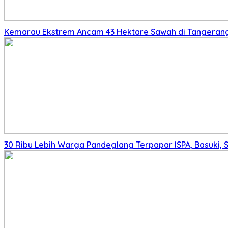
Kemarau Ekstrem Ancam 43 Hektare Sawah di Tangerang,
30 Ribu Lebih Warga Pandeglang Terpapar ISPA, Basuki, 