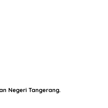
an Negeri Tangerang.