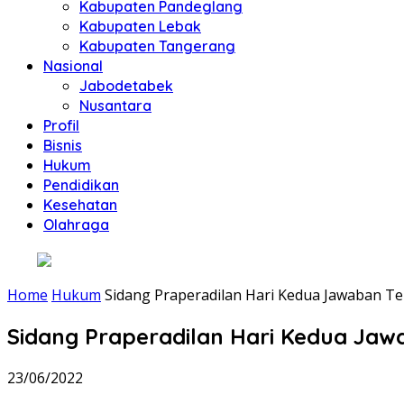
Kabupaten Pandeglang
Kabupaten Lebak
Kabupaten Tangerang
Nasional
Jabodetabek
Nusantara
Profil
Bisnis
Hukum
Pendidikan
Kesehatan
Olahraga
Home
Hukum
Sidang Praperadilan Hari Kedua Jawaban T
Sidang Praperadilan Hari Kedua Jaw
23/06/2022