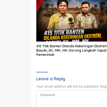
415 Titik Banten Dilanda Kekeringan Ekstrem
Basuki, SH., MM., MH. Dorong Langkah Cepat
Pemerintah
Leave a Reply
Your email address will not be published.
Requ