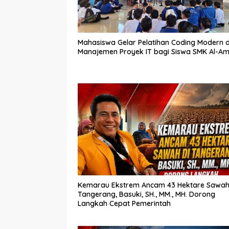
Mahasiswa Gelar Pelatihan Coding Modern 
Manajemen Proyek IT bagi Siswa SMK Al-Am
Kemarau Ekstrem Ancam 43 Hektare Sawah
Tangerang, Basuki, SH., MM., MH. Dorong
Langkah Cepat Pemerintah