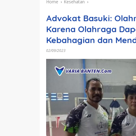
Home
Kesehatan
Advokat Basuki: Ola
Karena Olahraga Da
Kebahagian dan Mendo
02/09/2023