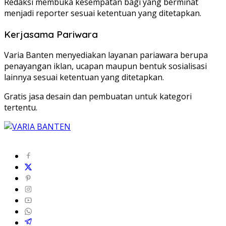
Redaksi membuka kesempatan bagi yang berminat
menjadi reporter sesuai ketentuan yang ditetapkan.
Kerjasama Pariwara
Varia Banten menyediakan layanan pariawara berupa
penayangan iklan, ucapan maupun bentuk sosialisasi
lainnya sesuai ketentuan yang ditetapkan.
Gratis jasa desain dan pembuatan untuk kategori
tertentu.