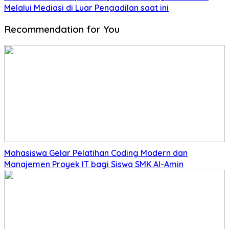
Melalui Mediasi di Luar Pengadilan saat ini
Recommendation for You
Mahasiswa Gelar Pelatihan Coding Modern dan
Manajemen Proyek IT bagi Siswa SMK Al-Amin