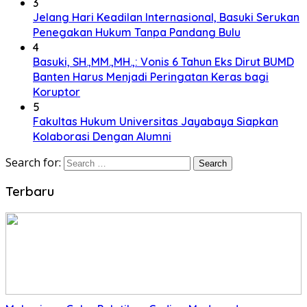
3
Jelang Hari Keadilan Internasional, Basuki Serukan
Penegakan Hukum Tanpa Pandang Bulu
4
Basuki, SH.,MM.,MH.,: Vonis 6 Tahun Eks Dirut BUMD
Banten Harus Menjadi Peringatan Keras bagi
Koruptor
5
Fakultas Hukum Universitas Jayabaya Siapkan
Kolaborasi Dengan Alumni
Search for:
Terbaru