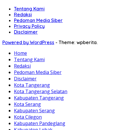
Tentang Kami
Redaksi
Pedoman Media Siber
Privacy Policy
Disclaimer
Powered by WordPress
-
Theme: wpberita.
Home
Tentang Kami
Redaksi
Pedoman Media Siber
Disclaimer
Kota Tangerang
Kota Tangerang Selatan
Kabupaten Tangerang
Kota Serang
Kabupaten Serang
Kota Cilegon
Kabupaten Pandeglang
Kabupaten Lebak