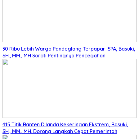
30 Ribu Lebih Warga Pandeglang Terpapar ISPA, Basuki,
SH., MM., MH Soroti Pentingnya Pencegahan
415 Titik Banten Dilanda Kekeringan Ekstrem, Basuki,
SH., MM., MH. Dorong Langkah Cepat Pemerintah