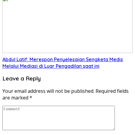
Abdul Latif: Merespon Penyelesaian Sengketa Medis
Melalui Mediasi di Luar Pengadilan saat ini
Leave a Reply
Your email address will not be published.
Required fields
are marked
*