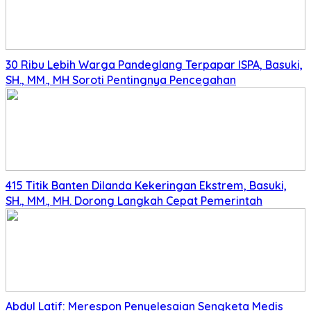
30 Ribu Lebih Warga Pandeglang Terpapar ISPA, Basuki,
SH., MM., MH Soroti Pentingnya Pencegahan
415 Titik Banten Dilanda Kekeringan Ekstrem, Basuki,
SH., MM., MH. Dorong Langkah Cepat Pemerintah
Abdul Latif: Merespon Penyelesaian Sengketa Medis