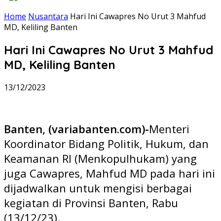
Home
Nusantara
Hari Ini Cawapres No Urut 3 Mahfud
MD, Keliling Banten
Hari Ini Cawapres No Urut 3 Mahfud
MD, Keliling Banten
13/12/2023
Banten, (variabanten.com)-
Menteri
Koordinator Bidang Politik, Hukum, dan
Keamanan RI (Menkopulhukam) yang
juga Cawapres, Mahfud MD pada hari ini
dijadwalkan untuk mengisi berbagai
kegiatan di Provinsi Banten, Rabu
(13/12/23).