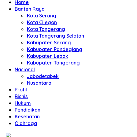
Home
Banten Raya
Kota Serang
Kota Cilegon
Kota Tangerang
Kota Tangerang Selatan
Kabupaten Serang
Kabupaten Pandeglang
Kabupaten Lebak
Kabupaten Tangerang
Nasional
Jabodetabek
Nusantara
Profil
Bisnis
Hukum
Pendidikan
Kesehatan
Olahraga