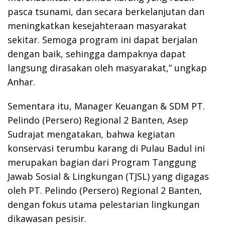
pasca tsunami, dan secara berkelanjutan dan
meningkatkan kesejahteraan masyarakat
sekitar. Semoga program ini dapat berjalan
dengan baik, sehingga dampaknya dapat
langsung dirasakan oleh masyarakat,” ungkap
Anhar.
Sementara itu, Manager Keuangan & SDM PT.
Pelindo (Persero) Regional 2 Banten, Asep
Sudrajat mengatakan, bahwa kegiatan
konservasi terumbu karang di Pulau Badul ini
merupakan bagian dari Program Tanggung
Jawab Sosial & Lingkungan (TJSL) yang digagas
oleh PT. Pelindo (Persero) Regional 2 Banten,
dengan fokus utama pelestarian lingkungan
dikawasan pesisir.