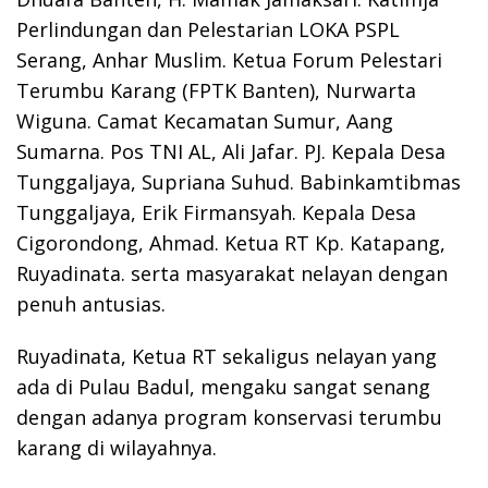
Perlindungan dan Pelestarian LOKA PSPL
Serang, Anhar Muslim. Ketua Forum Pelestari
Terumbu Karang (FPTK Banten), Nurwarta
Wiguna. Camat Kecamatan Sumur, Aang
Sumarna. Pos TNI AL, Ali Jafar. PJ. Kepala Desa
Tunggaljaya, Supriana Suhud. Babinkamtibmas
Tunggaljaya, Erik Firmansyah. Kepala Desa
Cigorondong, Ahmad. Ketua RT Kp. Katapang,
Ruyadinata. serta masyarakat nelayan dengan
penuh antusias.
Ruyadinata, Ketua RT sekaligus nelayan yang
ada di Pulau Badul, mengaku sangat senang
dengan adanya program konservasi terumbu
karang di wilayahnya.