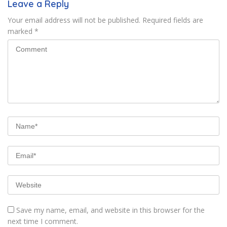
Leave a Reply
Your email address will not be published.
Required fields are
marked
*
Save my name, email, and website in this browser for the
next time I comment.