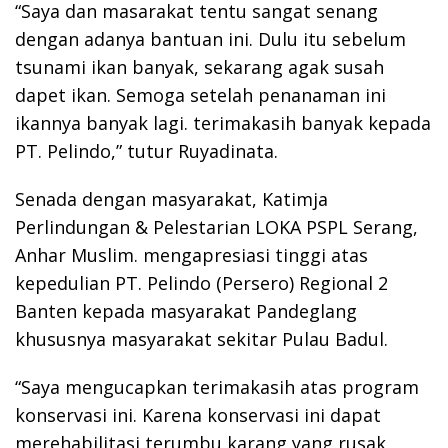
“Saya dan masarakat tentu sangat senang
dengan adanya bantuan ini. Dulu itu sebelum
tsunami ikan banyak, sekarang agak susah
dapet ikan. Semoga setelah penanaman ini
ikannya banyak lagi. terimakasih banyak kepada
PT. Pelindo,” tutur Ruyadinata.
Senada dengan masyarakat, Katimja
Perlindungan & Pelestarian LOKA PSPL Serang,
Anhar Muslim. mengapresiasi tinggi atas
kepedulian PT. Pelindo (Persero) Regional 2
Banten kepada masyarakat Pandeglang
khususnya masyarakat sekitar Pulau Badul.
“Saya mengucapkan terimakasih atas program
konservasi ini. Karena konservasi ini dapat
merehabilitasi terumbu karang yang rusak