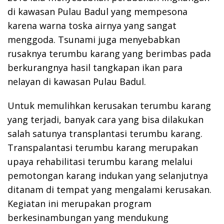
di kawasan Pulau Badul yang mempesona
karena warna toska airnya yang sangat
menggoda. Tsunami juga menyebabkan
rusaknya terumbu karang yang berimbas pada
berkurangnya hasil tangkapan ikan para
nelayan di kawasan Pulau Badul.
Untuk memulihkan kerusakan terumbu karang
yang terjadi, banyak cara yang bisa dilakukan
salah satunya transplantasi terumbu karang.
Transpalantasi terumbu karang merupakan
upaya rehabilitasi terumbu karang melalui
pemotongan karang indukan yang selanjutnya
ditanam di tempat yang mengalami kerusakan.
Kegiatan ini merupakan program
berkesinambungan yang mendukung