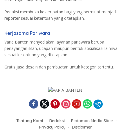
Redaksi membuka kesempatan bagi yang berminat menjadi
reporter sesuai ketentuan yang ditetapkan.
Kerjasama Pariwara
Varia Banten menyediakan layanan pariawara berupa
penayangan iklan, ucapan maupun bentuk sosialisasi lainnya
sesuai ketentuan yang ditetapkan.
Gratis jasa desain dan pembuatan untuk kategori tertentu.
Tentang Kami
Redaksi
Pedoman Media Siber
Privacy Policy
Disclaimer