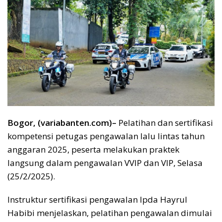
Bogor, (variabanten.com)–
Pelatihan dan sertifikasi
kompetensi petugas pengawalan lalu lintas tahun
anggaran 2025, peserta melakukan praktek
langsung dalam pengawalan VVIP dan VIP, Selasa
(25/2/2025).
Instruktur sertifikasi pengawalan Ipda Hayrul
Habibi menjelaskan, pelatihan pengawalan dimulai