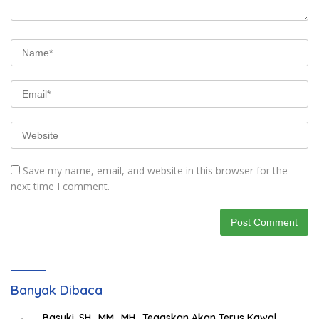
Save my name, email, and website in this browser for the
next time I comment.
Banyak Dibaca
Basuki, SH., MM., MH., Tegaskan Akan Terus Kawal