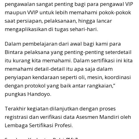
pengawalan sangat penting bagi para pengawal VIP
maupun VVIP untuk lebih memahami pokok-pokok
saat persiapan, pelaksanaan, hingga lancar
mengaplikasikan di tugas sehari-hari.
Dalam pembelajaran dari awal bagi kami para
Bintara pelaksana yang penting-penting seterdetail
itu kurang kita memahami. Dalam sertifikasi ini kita
memahami detail-detail itu apa saja dalam
penyiapan kendaraan seperti oli, mesin, koordinasi
dengan protokol yang baik antar rangkaian,”
pungkas Handoyo.
Terakhir kegiatan dilanjutkan dengan proses
registrasi dan verifikasi data Asesmen Mandiri oleh
Lembaga Sertifikasi Profesi.