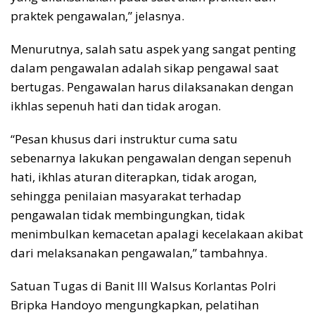
praktek pengawalan,” jelasnya.
Menurutnya, salah satu aspek yang sangat penting
dalam pengawalan adalah sikap pengawal saat
bertugas. Pengawalan harus dilaksanakan dengan
ikhlas sepenuh hati dan tidak arogan.
“Pesan khusus dari instruktur cuma satu
sebenarnya lakukan pengawalan dengan sepenuh
hati, ikhlas aturan diterapkan, tidak arogan,
sehingga penilaian masyarakat terhadap
pengawalan tidak membingungkan, tidak
menimbulkan kemacetan apalagi kecelakaan akibat
dari melaksanakan pengawalan,” tambahnya.
Satuan Tugas di Banit III Walsus Korlantas Polri
Bripka Handoyo mengungkapkan, pelatihan