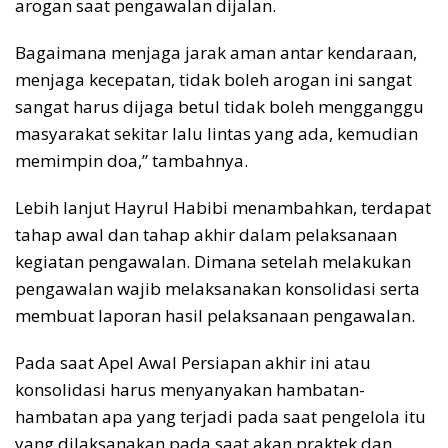
arogan saat pengawalan dijalan.
Bagaimana menjaga jarak aman antar kendaraan,
menjaga kecepatan, tidak boleh arogan ini sangat
sangat harus dijaga betul tidak boleh mengganggu
masyarakat sekitar lalu lintas yang ada, kemudian
memimpin doa,” tambahnya.
Lebih lanjut Hayrul Habibi menambahkan, terdapat
tahap awal dan tahap akhir dalam pelaksanaan
kegiatan pengawalan. Dimana setelah melakukan
pengawalan wajib melaksanakan konsolidasi serta
membuat laporan hasil pelaksanaan pengawalan.
Pada saat Apel Awal Persiapan akhir ini atau
konsolidasi harus menyanyakan hambatan-
hambatan apa yang terjadi pada saat pengelola itu
yang dilaksanakan pada saat akan praktek dan