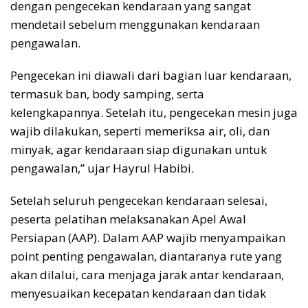
dengan pengecekan kendaraan yang sangat
mendetail sebelum menggunakan kendaraan
pengawalan.
Pengecekan ini diawali dari bagian luar kendaraan,
termasuk ban, body samping, serta
kelengkapannya. Setelah itu, pengecekan mesin juga
wajib dilakukan, seperti memeriksa air, oli, dan
minyak, agar kendaraan siap digunakan untuk
pengawalan,” ujar Hayrul Habibi.
Setelah seluruh pengecekan kendaraan selesai,
peserta pelatihan melaksanakan Apel Awal
Persiapan (AAP). Dalam AAP wajib menyampaikan
point penting pengawalan, diantaranya rute yang
akan dilalui, cara menjaga jarak antar kendaraan,
menyesuaikan kecepatan kendaraan dan tidak