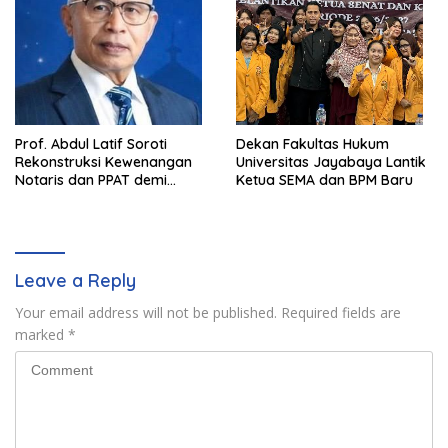
Prof. Abdul Latif Soroti
Dekan Fakultas Hukum
Rekonstruksi Kewenangan
Universitas Jayabaya Lantik
Notaris dan PPAT demi
Ketua SEMA dan BPM Baru
Wujudkan Kepastian Hukum
Pertanahan
Leave a Reply
Your email address will not be published.
Required fields are
marked
*