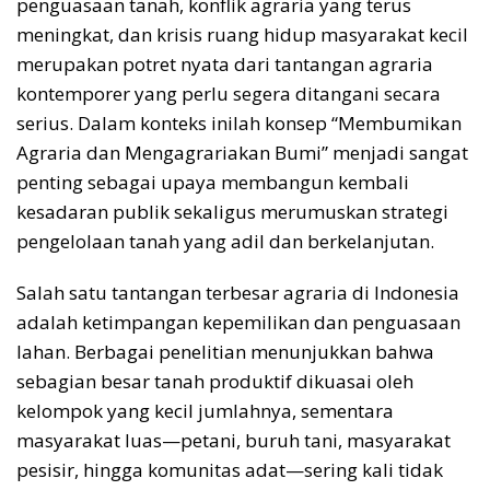
penguasaan tanah, konflik agraria yang terus
meningkat, dan krisis ruang hidup masyarakat kecil
merupakan potret nyata dari tantangan agraria
kontemporer yang perlu segera ditangani secara
serius. Dalam konteks inilah konsep “Membumikan
Agraria dan Mengagrariakan Bumi” menjadi sangat
penting sebagai upaya membangun kembali
kesadaran publik sekaligus merumuskan strategi
pengelolaan tanah yang adil dan berkelanjutan.
Salah satu tantangan terbesar agraria di Indonesia
adalah ketimpangan kepemilikan dan penguasaan
lahan. Berbagai penelitian menunjukkan bahwa
sebagian besar tanah produktif dikuasai oleh
kelompok yang kecil jumlahnya, sementara
masyarakat luas—petani, buruh tani, masyarakat
pesisir, hingga komunitas adat—sering kali tidak