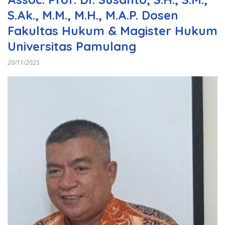
S.Ak., M.M., M.H., M.A.P. Dosen
Fakultas Hukum & Magister Hukum
Universitas Pamulang
20/11/2025