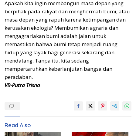
Apakah kita ingin membangun masa depan yang
berpihak pada rakyat dan menghormati bumi, atau
masa depan yang rapuh karena ketimpangan dan
kerusakan ekologis? Membumikan agraria dan
mengagrariakan bumi adalah jalan untuk
memastikan bahwa bumi tetap menjadi ruang
hidup yang layak bagi generasi sekarang dan
mendatang. Tanpa itu, kita sedang
mempertaruhkan keberlanjutan bangsa dan
peradaban.
VB-Putra Trisna
Read Also