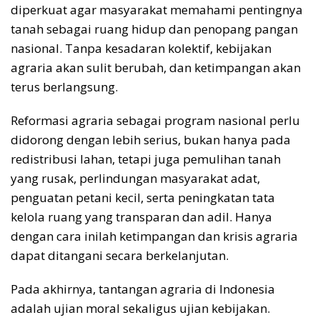
diperkuat agar masyarakat memahami pentingnya
tanah sebagai ruang hidup dan penopang pangan
nasional. Tanpa kesadaran kolektif, kebijakan
agraria akan sulit berubah, dan ketimpangan akan
terus berlangsung.
Reformasi agraria sebagai program nasional perlu
didorong dengan lebih serius, bukan hanya pada
redistribusi lahan, tetapi juga pemulihan tanah
yang rusak, perlindungan masyarakat adat,
penguatan petani kecil, serta peningkatan tata
kelola ruang yang transparan dan adil. Hanya
dengan cara inilah ketimpangan dan krisis agraria
dapat ditangani secara berkelanjutan.
Pada akhirnya, tantangan agraria di Indonesia
adalah ujian moral sekaligus ujian kebijakan.