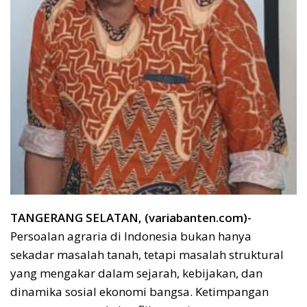
TANGERANG SELATAN, (variabanten.com)-
Persoalan agraria di Indonesia bukan hanya
sekadar masalah tanah, tetapi masalah struktural
yang mengakar dalam sejarah, kebijakan, dan
dinamika sosial ekonomi bangsa. Ketimpangan