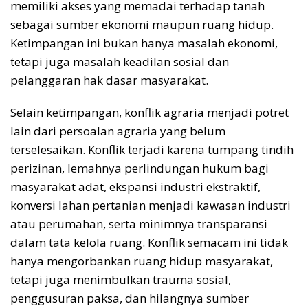
memiliki akses yang memadai terhadap tanah
sebagai sumber ekonomi maupun ruang hidup.
Ketimpangan ini bukan hanya masalah ekonomi,
tetapi juga masalah keadilan sosial dan
pelanggaran hak dasar masyarakat.
Selain ketimpangan, konflik agraria menjadi potret
lain dari persoalan agraria yang belum
terselesaikan. Konflik terjadi karena tumpang tindih
perizinan, lemahnya perlindungan hukum bagi
masyarakat adat, ekspansi industri ekstraktif,
konversi lahan pertanian menjadi kawasan industri
atau perumahan, serta minimnya transparansi
dalam tata kelola ruang. Konflik semacam ini tidak
hanya mengorbankan ruang hidup masyarakat,
tetapi juga menimbulkan trauma sosial,
penggusuran paksa, dan hilangnya sumber