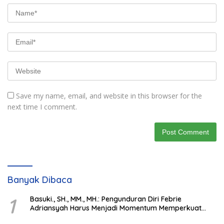
Save my name, email, and website in this browser for the
next time I comment.
Banyak Dibaca
1
Basuki., SH., MM., MH.: Pengunduran Diri Febrie
Adriansyah Harus Menjadi Momentum Memperkuat
Integritas Penegakan Hukum