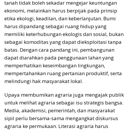
tanah tidak boleh sekadar mengejar keuntungan
ekonomi, melainkan harus berpijak pada prinsip
etika ekologi, keadilan, dan keberlanjutan. Bumi
harus dipandang sebagai ruang hidup yang
memiliki keterhubungan ekologis dan sosial, bukan
sebagai komoditas yang dapat dieksploitasi tanpa
batas. Dengan cara pandang ini, pembangunan
dapat diarahkan pada penggunaan lahan yang
memperhatikan keseimbangan lingkungan,
mempertahankan ruang pertanian produktif, serta
melindungi hak masyarakat lokal.
Upaya membumikan agraria juga mengajak publik
untuk melihat agraria sebagai isu strategis bangsa.
Media, akademisi, pemerintah, dan masyarakat
sipil perlu bersama-sama mengangkat diskursus
agraria ke permukaan. Literasi agraria harus