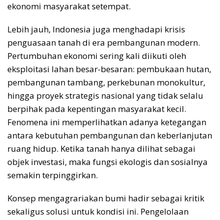
ekonomi masyarakat setempat.
Lebih jauh, Indonesia juga menghadapi krisis
penguasaan tanah di era pembangunan modern.
Pertumbuhan ekonomi sering kali diikuti oleh
eksploitasi lahan besar-besaran: pembukaan hutan,
pembangunan tambang, perkebunan monokultur,
hingga proyek strategis nasional yang tidak selalu
berpihak pada kepentingan masyarakat kecil.
Fenomena ini memperlihatkan adanya ketegangan
antara kebutuhan pembangunan dan keberlanjutan
ruang hidup. Ketika tanah hanya dilihat sebagai
objek investasi, maka fungsi ekologis dan sosialnya
semakin terpinggirkan.
Konsep mengagrariakan bumi hadir sebagai kritik
sekaligus solusi untuk kondisi ini. Pengelolaan